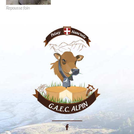
Repousse foin