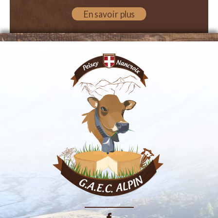
En savoir plus